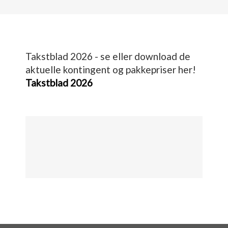
Takstblad 2026 - se eller download de
aktuelle kontingent og pakkepriser her!
Takstblad 2026