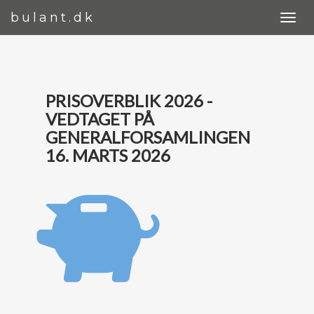
bulant.dk
PRISOVERBLIK 2026 -
VEDTAGET PÅ
GENERALFORSAMLINGEN
16. MARTS 2026