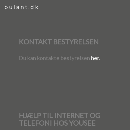
bulant.dk
KONTAKT BESTYRELSEN
Du kan kontakte bestyrelsen
her.
HJÆLP TIL INTERNET OG
TELEFONI HOS YOUSEE