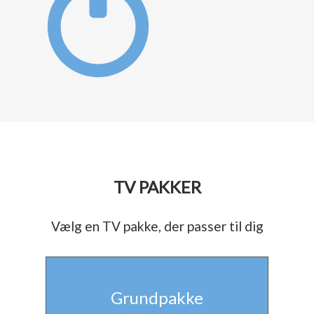
TV PAKKER
Vælg en TV pakke, der passer til dig
Grundpakke