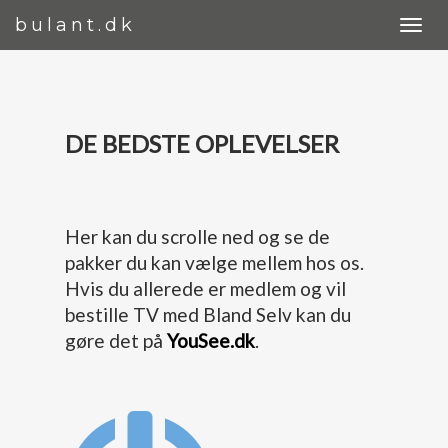
bulant.dk
DE BEDSTE OPLEVELSER
Her kan du scrolle ned og se de
pakker du kan vælge mellem hos os.
Hvis du allerede er medlem og vil
bestille TV med Bland Selv kan du
gøre det på
YouSee.dk
.