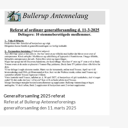
Generalforsamling 2025 referat
Referat af Bullerup Antenneforenings
generalforsamling den 11. marts 2025