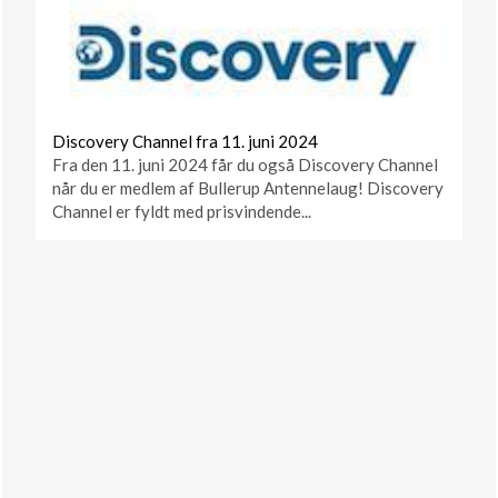
Discovery Channel fra 11. juni 2024
Fra den 11. juni 2024 får du også Discovery Channel
når du er medlem af Bullerup Antennelaug! Discovery
Channel er fyldt med prisvindende...