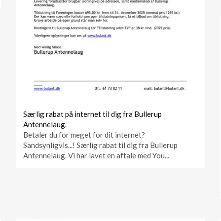
Særlig rabat på internet til dig fra Bullerup
Antennelaug.
Betaler du for meget for dit internet?
Sandsynligvis...! Særlig rabat til dig fra Bullerup
Antennelaug. Vi har lavet en aftale med You...