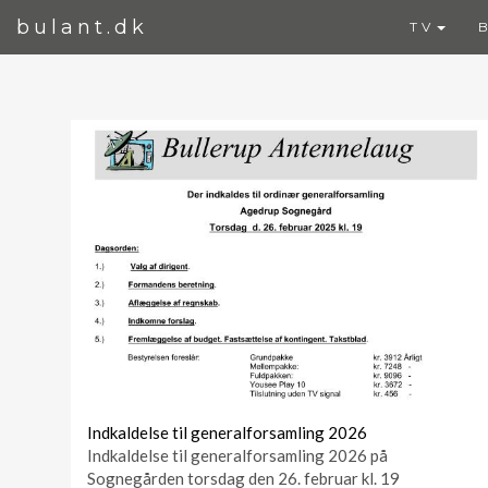
bulant.dk
TV
Indkaldelse til generalforsamling 2026
Indkaldelse til generalforsamling 2026 på
Sognegården torsdag den 26. februar kl. 19