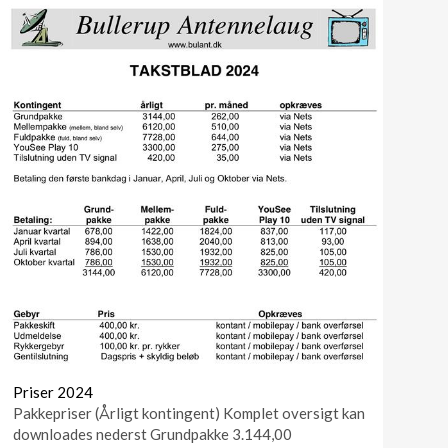
Priser 2024
Pakkepriser (Årligt kontingent) Komplet oversigt kan
downloades nederst Grundpakke 3.144,00