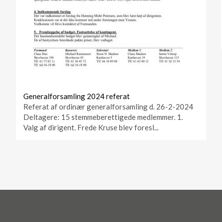
Generalforsamling 2024 referat
Referat af ordinær generalforsamling d. 26-2-2024
Deltagere: 15 stemmeberettigede medlemmer. 1.
Valg af dirigent. Frede Kruse blev foresl...