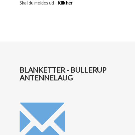
Skal du meldes ud -
Klik her
BLANKETTER - BULLERUP
ANTENNELAUG